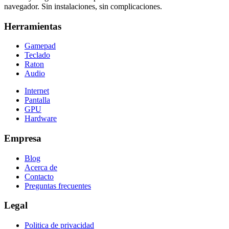
navegador. Sin instalaciones, sin complicaciones.
Herramientas
Gamepad
Teclado
Raton
Audio
Internet
Pantalla
GPU
Hardware
Empresa
Blog
Acerca de
Contacto
Preguntas frecuentes
Legal
Politica de privacidad