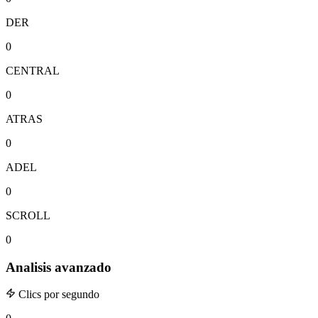
DER
0
CENTRAL
0
ATRAS
0
ADEL
0
SCROLL
0
Analisis avanzado
Clics por segundo