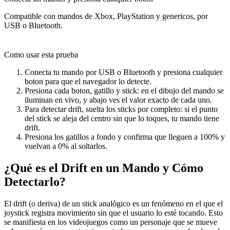
Compatible con mandos de Xbox, PlayStation y genericos, por
USB o Bluetooth.
Como usar esta prueba
Conecta tu mando por USB o Bluetooth y presiona cualquier
boton para que el navegador lo detecte.
Presiona cada boton, gatillo y stick: en el dibujo del mando se
iluminan en vivo, y abajo ves el valor exacto de cada uno.
Para detectar drift, suelta los sticks por completo: si el punto
del stick se aleja del centro sin que lo toques, tu mando tiene
drift.
Presiona los gatillos a fondo y confirma que lleguen a 100% y
vuelvan a 0% al soltarlos.
¿Qué es el Drift en un Mando y Cómo
Detectarlo?
El drift (o deriva) de un stick analógico es un fenómeno en el que el
joystick registra movimiento sin que el usuario lo esté tocando. Esto
se manifiesta en los videojuegos como un personaje que se mueve