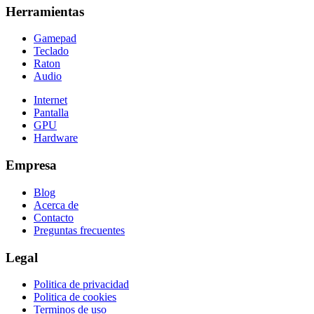
Herramientas
Gamepad
Teclado
Raton
Audio
Internet
Pantalla
GPU
Hardware
Empresa
Blog
Acerca de
Contacto
Preguntas frecuentes
Legal
Politica de privacidad
Politica de cookies
Terminos de uso