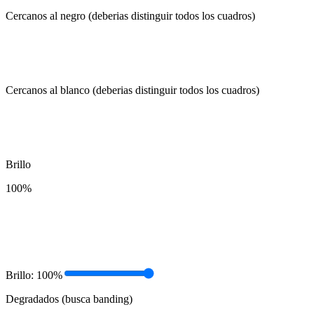
Cercanos al negro (deberias distinguir todos los cuadros)
Cercanos al blanco (deberias distinguir todos los cuadros)
Brillo
100
%
Brillo:
100
%
Degradados (busca banding)