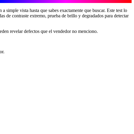
a simple vista hasta que sabes exactamente que buscar. Este test lo
ndas de contraste extremo, prueba de brillo y degradados para detectar
eden revelar defectos que el vendedor no menciono.
or.