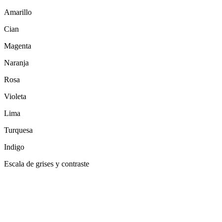
Amarillo
Cian
Magenta
Naranja
Rosa
Violeta
Lima
Turquesa
Indigo
Escala de grises y contraste