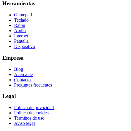
Herramientas
Gamepad
Teclado
Raton
Audio
Internet
Pantalla
Dispositivo
Empresa
Blog
Acerca de
Contacto
Preguntas frecuentes
Legal
Politica de privacidad
Politica de cookies
Terminos de uso
Aviso legal