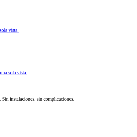
sola vista.
una sola vista.
 Sin instalaciones, sin complicaciones.