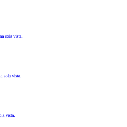
a sola vista.
a sola vista.
la vista.