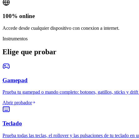
100% online
Accede desde cualquier dispositivo con conexion a internet.
Instrumentos
Elige que probar
Gamepad
Prueba tu gamepad o mando completo: botones, gatillos, sticks y drift 
Abrir probador
Teclado
Prueba todas las teclas, el rollover y las pulsaciones de tu teclado en u