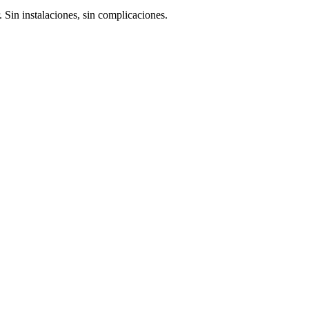
 Sin instalaciones, sin complicaciones.