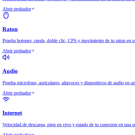
Abrir probador
Raton
Prueba botones, rueda, doble clic, CPS y movimiento de tu raton en un
Abrir probador
Audio
Prueba microfono, auriculares, altavoces y dispositivos de audio en un
Abrir probador
Internet
Velocidad de descarga, ping en vivo y estado de tu conexion en una so
Abrir probador