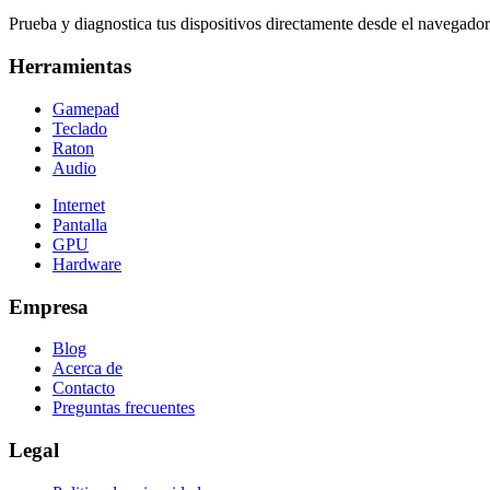
Prueba y diagnostica tus dispositivos directamente desde el navegador.
Herramientas
Gamepad
Teclado
Raton
Audio
Internet
Pantalla
GPU
Hardware
Empresa
Blog
Acerca de
Contacto
Preguntas frecuentes
Legal