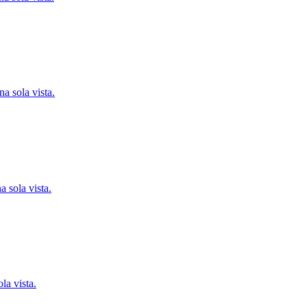
a sola vista.
a sola vista.
la vista.