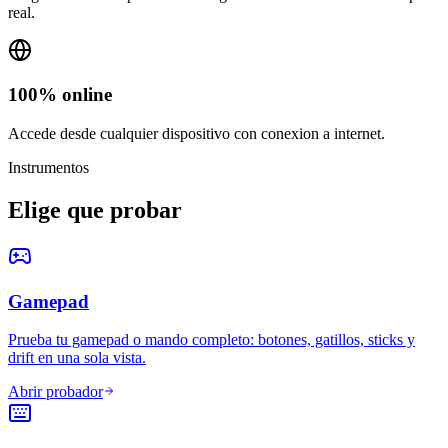
real.
100% online
Accede desde cualquier dispositivo con conexion a internet.
Instrumentos
Elige que probar
Gamepad
Prueba tu gamepad o mando completo: botones, gatillos, sticks y
drift en una sola vista.
Abrir probador